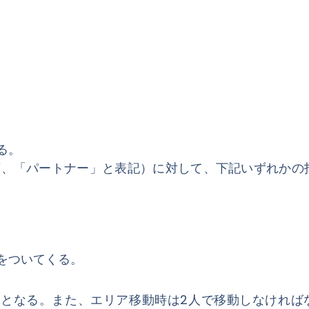
る。
下、「パートナー」と表記）に対して、下記いずれかの
をついてくる。
業となる。また、エリア移動時は2人で移動しなければ