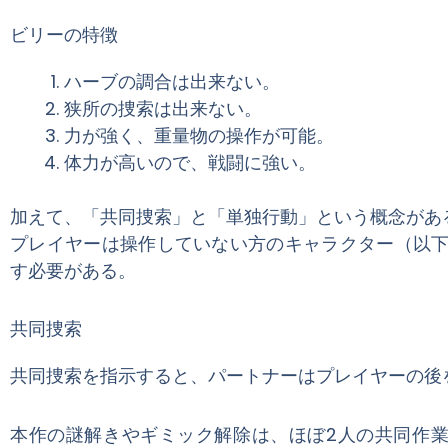
ビリーの特徴
ハーブの調合は出来ない。
狭所の捜索は出来ない。
力が強く、重量物の操作が可能。
体力が高いので、戦闘に強い。
加えて、「共同捜索」と「単独行動」という概念があ
プレイヤーは操作していない方のキャラクター（以
す必要がある。
共同捜索
共同捜索を指示すると、パートナーはプレイヤーの後
本作の謎解きやギミック解除は、ほぼ2人の共同作