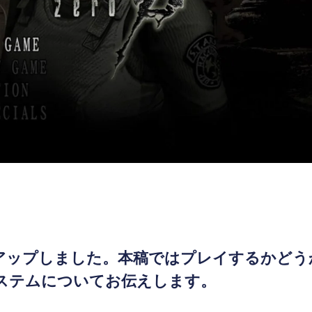
攻略情報をアップしました。本稿ではプレイするかど
ステムについてお伝えします。