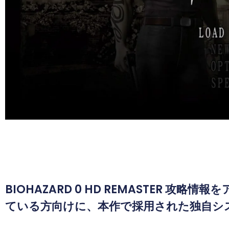
BIOHAZARD 0 HD REMASTER 
ている方向けに、本作で採用された独自シ