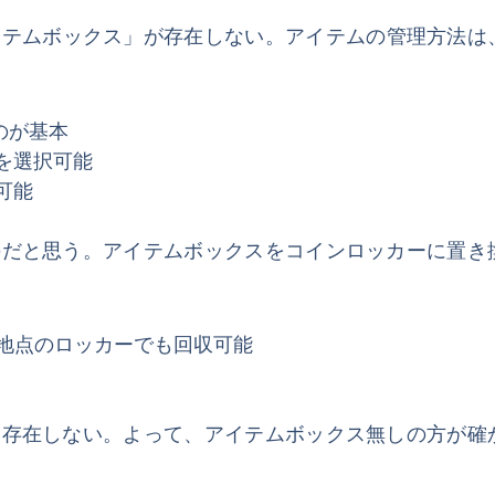
あった「アイテムボックス」が存在しない。アイテムの管理方法
のが基本
を選択可能
可能
のだと思う。アイテムボックスをコインロッカーに置き
C地点のロッカーでも回収可能
は存在しない。よって、アイテムボックス無しの方が確