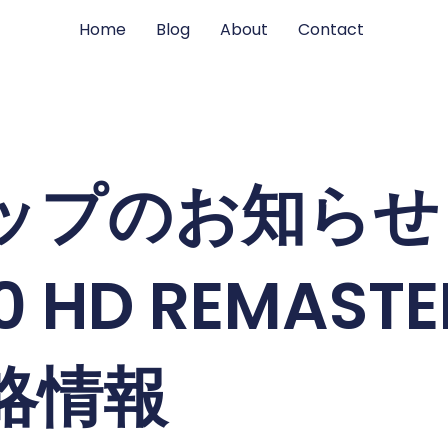
Home
Blog
About
Contact
ップのお知らせ
0 HD REMASTE
略情報