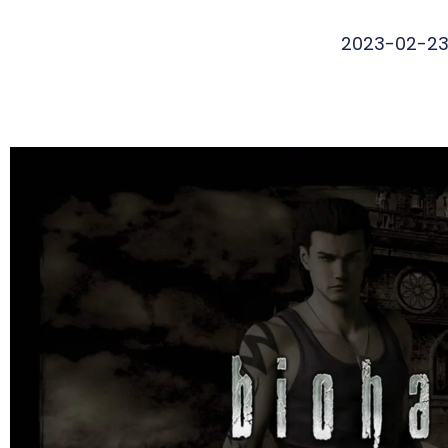
2023-02-2